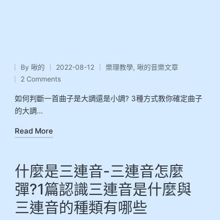
By
啾的
2022-08-12
樂理教學
,
啾的音樂文章
2 Comments
如何判斷一首曲子是大調還是小調? 3種方式教你確定曲子
的大調…
Read More
什麼是三連音-三連音怎麼
彈?1篇認識三連音是什麼與
三連音的種類有哪些