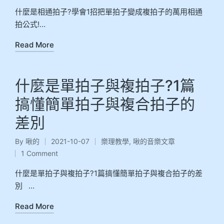
什麼是相通拍子?學會1招把單拍子變成複拍子的萬用相通
拍公式!…
Read More
什麼是單拍子與複拍子?1篇
搞懂簡單拍子與複合拍子的
差別
By
啾的
2021-10-07
樂理教學
,
啾的音樂文章
1 Comment
什麼是單拍子與複拍子?1篇搞懂簡單拍子與複合拍子的差
別 …
Read More