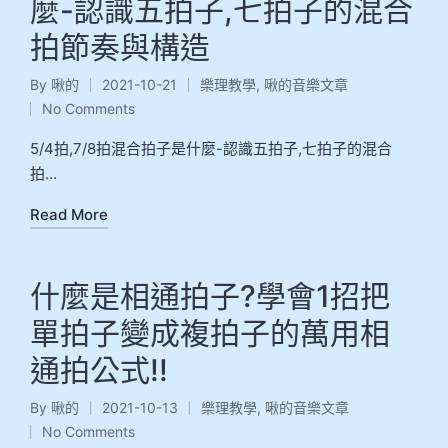
麼-認識五拍子,七拍子的混合
拍節奏與構造
By
啾的
2021-10-21
樂理教學
,
啾的音樂文章
No Comments
5/4拍,7/8拍混合拍子是什麼-認識五拍子,七拍子的混合
拍…
Read More
什麼是相通拍子?學會1招把
單拍子變成複拍子的萬用相
通拍公式!!
By
啾的
2021-10-13
樂理教學
,
啾的音樂文章
No Comments