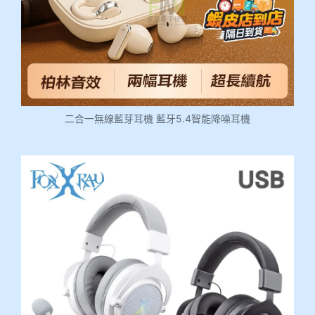
二合一無線藍芽耳機 藍牙5.4智能降噪耳機