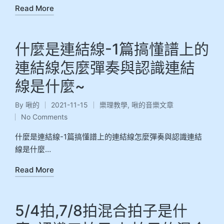
Read More
什麼是連結線-1篇搞懂譜上的
連結線怎麼彈奏與認識連結
線是什麼~
By
啾的
2021-11-15
樂理教學
,
啾的音樂文章
No Comments
什麼是連結線-1篇搞懂譜上的連結線怎麼彈奏與認識連結
線是什麼…
Read More
5/4拍,7/8拍混合拍子是什