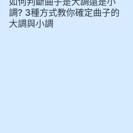
如何判斷曲子是大調還是小
調? 3種方式教你確定曲子的
大調與小調