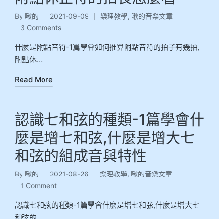
By
啾的
2021-09-09
樂理教學
,
啾的音樂文章
3 Comments
什麼是附點音符-1篇學會如何推算附點音符的拍子有幾拍,
附點休…
Read More
認識七和弦的種類-1篇學會什
麼是增七和弦,什麼是增大七
和弦的組成音與特性
By
啾的
2021-08-26
樂理教學
,
啾的音樂文章
1 Comment
認識七和弦的種類-1篇學會什麼是增七和弦,什麼是增大七
和弦的…