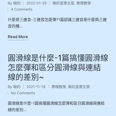
By
啾的
2022-01-29
啾的音樂文章
,
樂理教學
4 Comments
什麼是三連音-三連音怎麼彈?1篇認識三連音是什麼與三連
音的種…
Read More
圓滑線是什麼-1篇搞懂圓滑線
怎麼彈和區分圓滑線與連結
線的差別~
By
啾的
2021-11-18
樂理教學
,
啾的音樂文章
No Comments
圓滑線是什麼-1篇搞懂圓滑線怎麼彈和區分圓滑線與連結
線的差別…