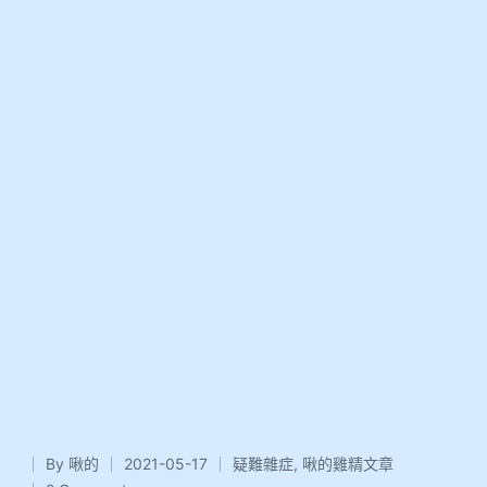
By
啾的
2021-05-17
疑難雜症
,
啾的雞精文章