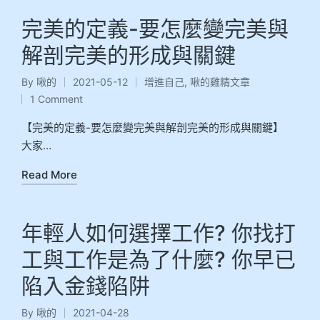
完美的定義-要怎麼變完美與
解剖完美的形成與關鍵
By
啾的
2021-05-12
增進自己
,
啾的雞精文章
1 Comment
【完美的定義-要怎麼變完美與解剖完美的形成與關鍵】
大家…
Read More
年輕人如何選擇工作? 你找打
工與工作是為了什麼? 你早已
陷入金錢陷阱
By
啾的
2021-04-28