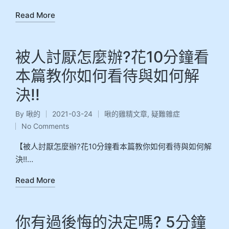
Read More
被人討厭怎麼辦?花10分鐘看
本篇教你如何看待與如何解
決!!
By
啾的
2021-03-24
啾的雞精文章
,
疑難雜症
No Comments
【被人討厭怎麼辦?花10分鐘看本篇教你如何看待與如何解
決!!…
Read More
你有過後悔的決定嗎? 5分鐘