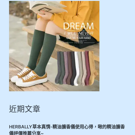
近期文章
HERBALLY草本真情-精油擴香儀使用心得，啾的精油擴香
儀評價推薦分享~