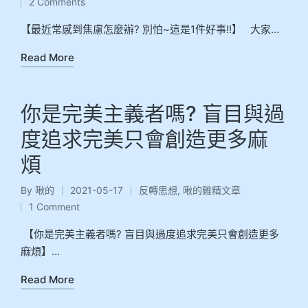
2 Comments
【最近常感到焦慮怎麼辦? 別怕~這是1件好事!!】 大家…
Read More
你是完美主義者嗎? 盲目與過
度追求完美只會創造更多麻
煩
By
啾的
2021-05-17
反轉思想
,
啾的雞精文章
1 Comment
【你是完美主義者嗎? 盲目與過度追求完美只會創造更多
麻煩】…
Read More