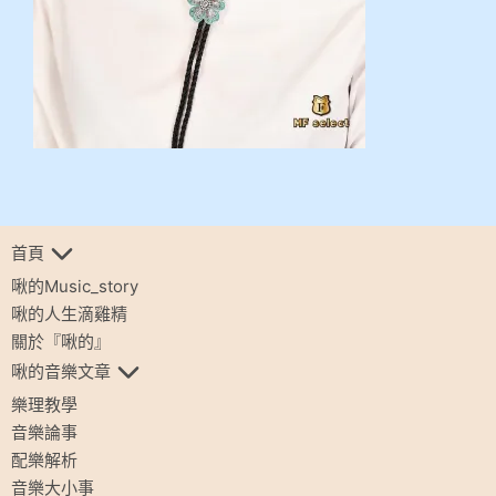
首頁
啾的Music_story
啾的人生滴雞精
關於『啾的』
啾的音樂文章
樂理教學
音樂論事
配樂解析
音樂大小事