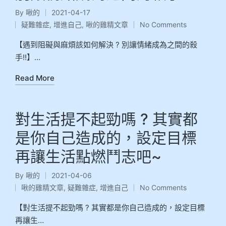
By
啾的
2021-04-17
疑難雜症
,
增進自己
,
啾的雞精文章
No Comments
【遇到阻礙與麻煩該如何解決 ? 別讓情緒成為之間的殺
手!!】…
Read More
對生活提不起勁嗎 ? 其實都
是你自己造成的，設定目標
再讓生活點燃鬥志吧~
By
啾的
2021-04-06
啾的雞精文章
,
疑難雜症
,
增進自己
No Comments
【對生活提不起勁嗎 ? 其實都是你自己造成的，設定目標
再讓生…