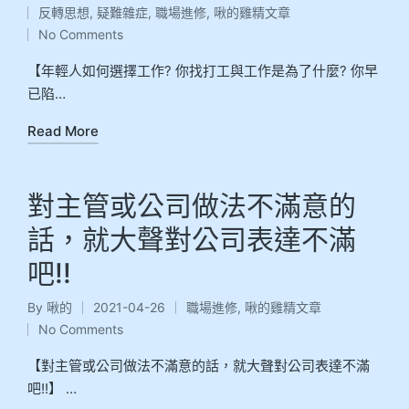
反轉思想
,
疑難雜症
,
職場進修
,
啾的雞精文章
No Comments
【年輕人如何選擇工作? 你找打工與工作是為了什麼? 你早
已陷…
Read More
對主管或公司做法不滿意的
話，就大聲對公司表達不滿
吧!!
By
啾的
2021-04-26
職場進修
,
啾的雞精文章
No Comments
【對主管或公司做法不滿意的話，就大聲對公司表達不滿
吧!!】 …