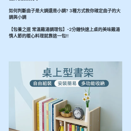
如何判斷曲子是大調還是小調? 3種方式教你確定曲子的大
調與小調
【包養之道 常溫雞湯調理包】-2分鐘快速上桌的美味雞湯
情人節的暖心料理就靠這一包!!