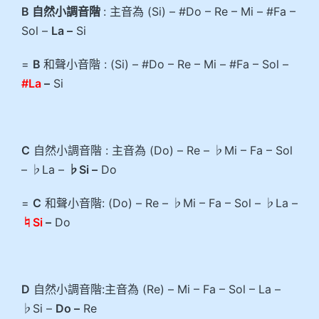
B 自然小調音階
: 主音為 (Si) – #Do – Re – Mi – #Fa –
Sol –
La –
Si
=
B
和聲小音階 : (Si) – #Do – Re – Mi – #Fa – Sol –
#La
–
Si
C
自然小調音階 : 主音為 (Do) – Re – ♭Mi – Fa – Sol
– ♭La –
♭Si –
Do
=
C
和聲小音階: (Do) – Re – ♭Mi – Fa – Sol – ♭La –
♮Si
–
Do
D
自然小調音階:主音為 (Re) – Mi – Fa – Sol – La –
♭Si –
Do –
Re