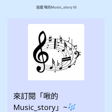
追蹤 啾的Music_story IG
來訂閱「啾的
Music_story」~