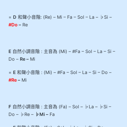
=
D
和聲小音階: (Re) – Mi – Fa – Sol – La – ♭Si –
#Do
–
Re
E
自然小調音階 : 主音為 (Mi) – #Fa – Sol – La – Si –
Do –
Re –
Mi
=
E
和聲小音階 : (Mi) – #Fa – Sol – La – Si – Do –
#Re
–
Mi
F
自然小調音階 : 主音為 (Fa) – Sol – ♭La – ♭Si –
Do – ♭Re –
♭Mi –
Fa