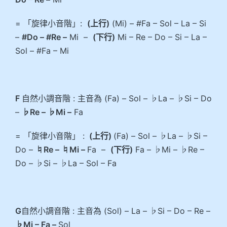
= 「旋律小音階」:
(上行)
(Mi) – #Fa – Sol – La – Si
–
#Do – #Re –
Mi –
(下行)
Mi – Re – Do – Si – La –
Sol – #Fa – Mi
F
自然小調音階 : 主音為 (Fa) – Sol – ♭La – ♭Si – Do
–
♭Re – ♭Mi –
Fa
= 「旋律小音階」 :
(上行)
(Fa) – Sol – ♭La – ♭Si –
Do –
♮Re – ♮Mi –
Fa –
(下行)
Fa – ♭Mi – ♭Re –
Do – ♭Si – ♭La – Sol – Fa
G
自然小調音階 : 主音為 (Sol) – La – ♭Si – Do – Re –
♭Mi – Fa –
Sol