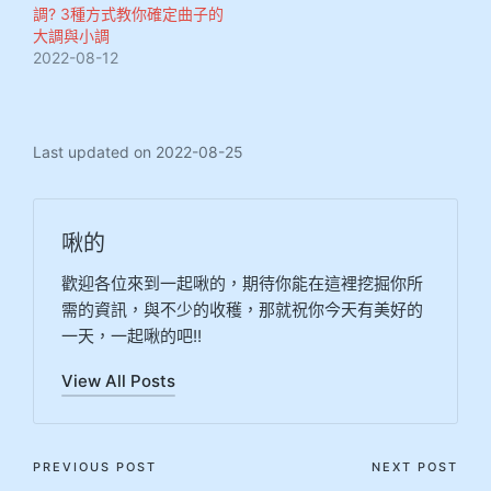
調? 3種方式教你確定曲子的
大調與小調
2022-08-12
Last updated on 2022-08-25
啾的
歡迎各位來到一起啾的，期待你能在這裡挖掘你所
需的資訊，與不少的收穫，那就祝你今天有美好的
一天，一起啾的吧!!
View All Posts
PREVIOUS POST
NEXT POST