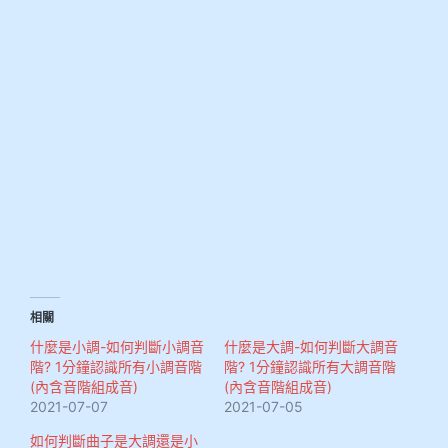
相關
什麼是小調-如何判斷小調音
什麼是大調-如何判斷大調音
階? 1分鐘認識所有小調音階
階? 1分鐘認識所有大調音階
(內含音階組成音)
(內含音階組成音)
2021-07-07
2021-07-05
如何判斷曲子是大調還是小