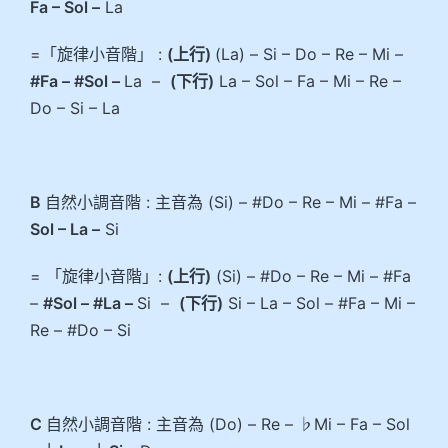
Fa – Sol –
La
=「旋律小音階」 :
(上行)
(La) – Si – Do – Re – Mi –
#Fa – #Sol –
La –
(下行)
La – Sol – Fa – Mi – Re –
Do – Si – La
B
自然小調音階 : 主音為 (Si) – #Do – Re – Mi – #Fa –
Sol – La –
Si
= 「旋律小音階」:
(上行)
(Si) – #Do – Re – Mi – #Fa
–
#Sol – #La –
Si –
(下行)
Si – La – Sol – #Fa – Mi –
Re – #Do – Si
C
自然小調音階 : 主音為 (Do) – Re – ♭Mi – Fa – Sol