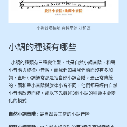
小調音階種類 資料來源:好和弦
小調的種類有哪些
小調的種類有三種變化型，共是自然小調音階、和聲
小音階與旋律小音階，而我們如果我們前面沒有多加
詞，直呼小調通常都是指自然小調音階，最正常傳統
的，而和聲小音階與旋律小音不同，他們都是經由自然
小音階改造而成，那以下先概述3個小調的種類主要變
化的模式
自然小調音階
: 最自然最正常的小調音階