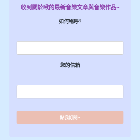
收到關於啾的最新音樂文章與音樂作品~
如何稱呼?
您的信箱
點我訂閱~