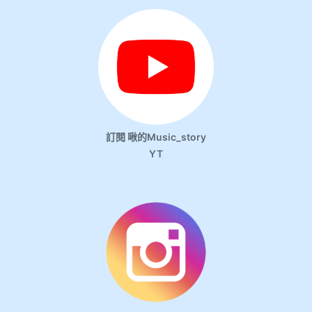
訂閱 啾的Music_story
YT