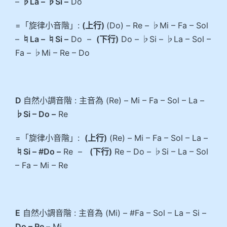
–
♭La – ♭Si –
Do
=「旋律小音階」:
(上行)
(Do) – Re – ♭Mi – Fa – Sol
–
♮La – ♮Si –
Do –
(下行)
Do – ♭Si – ♭La – Sol –
Fa – ♭Mi – Re – Do
D
自然小調音階 : 主音為 (Re) – Mi – Fa – Sol – La –
♭Si – Do –
Re
=「旋律小音階」:
(上行)
(Re) – Mi – Fa – Sol – La –
♮Si – #Do –
Re –
(下行)
Re – Do – ♭Si – La – Sol
– Fa – Mi – Re
E
自然小調音階 : 主音為 (Mi) – #Fa – Sol – La – Si –
Do – Re –
Mi