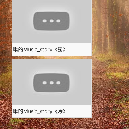
啾的Music_story《獨》
啾的Music_story《曦》