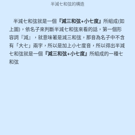
半減七和弦的構造
半減七和弦就是一個
『減三和弦+小七度』
所組成(如
上圖)，依名子來判斷半減七和弦來看的話，第一個形
容詞『減』，就意味著是減三和弦，那音為名子中不含
有「大七」兩字，所以是加上小七度音，所以得出半減
七和弦就是一個
『減三和弦+小七度』
所組成的一種七
和弦