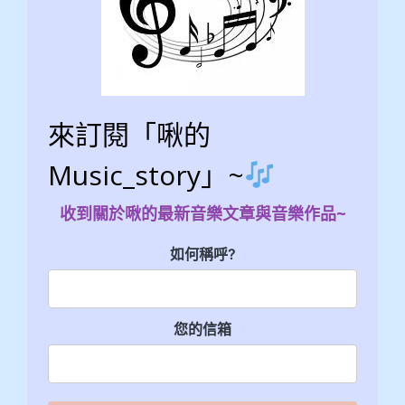
來訂閱「啾的
Music_story」~
收到關於啾的最新音樂文章與音樂作品~
如何稱呼?
您的信箱