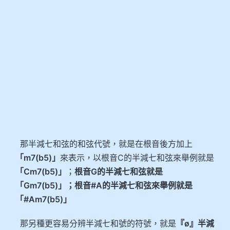
那半減七和弦的和弦代號，就是在根音後方加上
「m7(b5)」
來表示，以根音C的半減七和弦來舉例就是
「Cm7(b5)」
；
根音G的半減七和弦就是
「Gm7(b5)」；根音#A的半減七和弦來舉例就是
「#Am7(b5)」
那另種更容易分辨半減七和號的符號，就是
『ø』半減