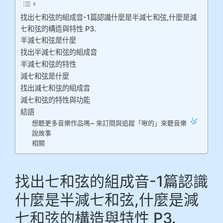
找出七和弦的組成音-1篇認識什麼是半減七和弦,什麼是減
七和弦的構造與特性 P3.
半減七和弦是什麼
找出半減七和弦的組成音
半減七和弦的特性
減七和弦是什麼
找出減七和弦的組成音
減七和弦的特性與功能
結語
想聽更多音樂作品嗎~ 來訂閱與追蹤「啾的」來聽音樂
說故事
相關
找出七和弦的組成音-1篇認識
什麼是半減七和弦,什麼是減
七和弦的構造與特性 P3.