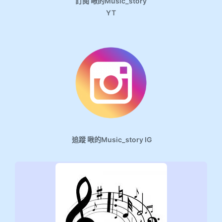
訂閱 啾的Music_story
YT
追蹤 啾的Music_story IG