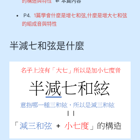
的構造與特性
⇐ 本篇內容
P4.
1篇學會什麼是增七和弦,什麼是增大七和弦
的組成音與特性
半減七和弦是什麼