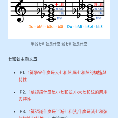
半減七和弦是什麼 減七和弦是什麼
七和弦主題文章
P1.
1篇學會什麼是大七和絃,屬七和絃的構造與
特性
P2.
1篇認識什麼是小七和弦,小大七和絃的應用
與特性
P3.
1篇認識什麼是半減七和弦,什麼是減七和弦